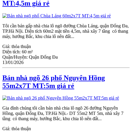
MT:4,5m giá rẻ
Tôi cần bán gấp nhà chia lô ngõ đường Chùa Láng, quận Đống Đa,
TP.Hà Nội. Diện tích 60m2 mặt tiền 4,5m, nhà xây 7 tầng có thang
máy, hướng Bắc, khu chia lô nên đất...
Giá:
thỏa thuận
Diện tích:
60 m²
Quận/Huyện:
Quận Đống Đa
13/01/2026
Bán nhà ngõ 26 phố Nguyên Hồng
55m2x7T MT:5m giá rẻ
Gia đình chúng tôi cần bán nhà chia lô ngõ 26 đường Nguyên
Hồng, quận Đống Đa, TP.Hà Nội.- DT 55m2 MT 5m, nhà xây 7
tầng có thang máy, hướng Bắc, khu chia lô nên đất...
Giá:
thỏa thuận