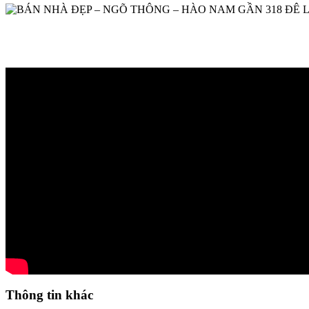
Thông tin khác