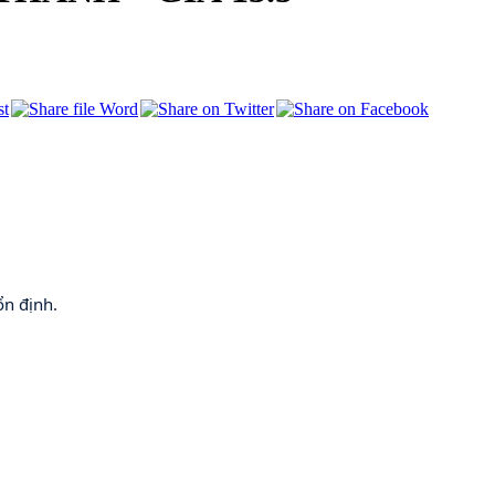
ổn định.