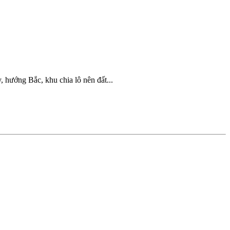
hướng Bắc, khu chia lô nên đất...