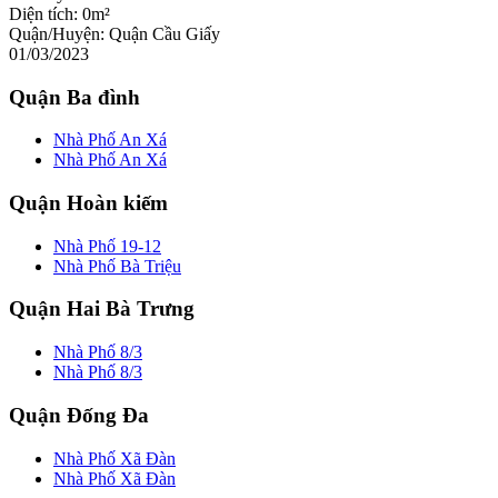
Diện tích:
0m²
Quận/Huyện:
Quận Cầu Giấy
01/03/2023
Quận Ba đình
Nhà Phố An Xá
Nhà Phố An Xá
Quận Hoàn kiếm
Nhà Phố 19-12
Nhà Phố Bà Triệu
Quận Hai Bà Trưng
Nhà Phố 8/3
Nhà Phố 8/3
Quận Đống Đa
Nhà Phố Xã Đàn
Nhà Phố Xã Đàn