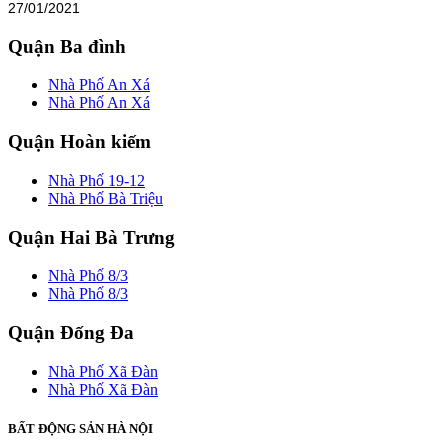
27/01/2021
Quận Ba đình
Nhà Phố An Xá
Nhà Phố An Xá
Quận Hoàn kiếm
Nhà Phố 19-12
Nhà Phố Bà Triệu
Quận Hai Bà Trưng
Nhà Phố 8/3
Nhà Phố 8/3
Quận Đống Đa
Nhà Phố Xã Đàn
Nhà Phố Xã Đàn
BẤT ĐỘNG SẢN HÀ NỘI