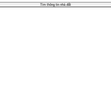
Tìm thông tin nhà đất