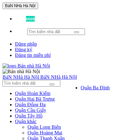
BáN NHà Hà NộI
Đã có
6660
tin được đăng!
Đăng nhập
Đăng ký
Đăng tin miễn phí
BáN NHà Hà NộI
BáN NHà Hà NộI
Quận Ba Đình
Quận Hoàn Kiếm
Quận Hai Bà Trưng
Quận Đống Đa
Quận Cầu Giấy
Quận Tây Hồ
Quận khác
Quận Long Biên
Quận Hoàng Mai
Quận Thanh Xuân