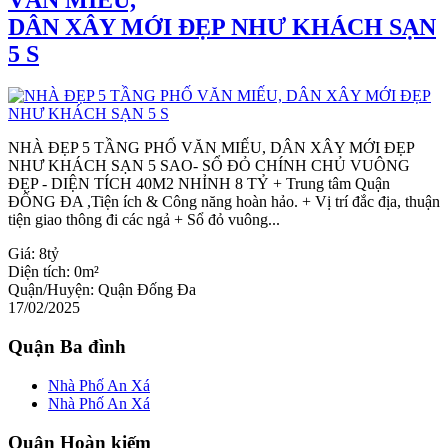
DÂN XÂY MỚI ĐẸP NHƯ KHÁCH SẠN
5 S
NHÀ ĐẸP 5 TẦNG PHỐ VĂN MIẾU, DÂN XÂY MỚI ĐẸP
NHƯ KHÁCH SẠN 5 SAO- SỔ ĐỎ CHÍNH CHỦ VUÔNG
ĐẸP - DIỆN TÍCH 40M2 NHỈNH 8 TỶ + Trung tâm Quận
ĐỐNG ĐA ,Tiện ích & Công năng hoàn hảo. + Vị trí đắc địa, thuận
tiện giao thông đi các ngả + Sổ đỏ vuông...
Giá:
8tỷ
Diện tích:
0m²
Quận/Huyện:
Quận Đống Đa
17/02/2025
Quận Ba đình
Nhà Phố An Xá
Nhà Phố An Xá
Quận Hoàn kiếm