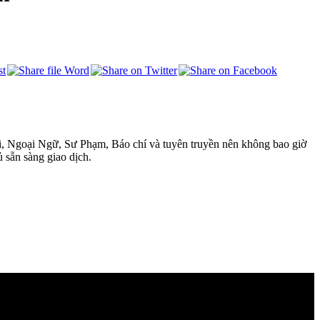
i, Ngoại Ngữ, Sư Phạm, Báo chí và tuyên truyền nên không bao giờ
 sẵn sàng giao dịch.