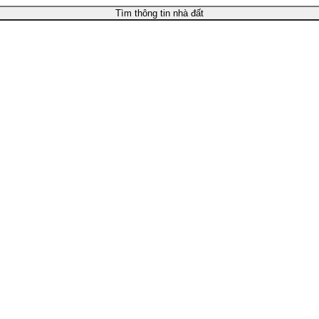
Tìm thông tin nhà đất