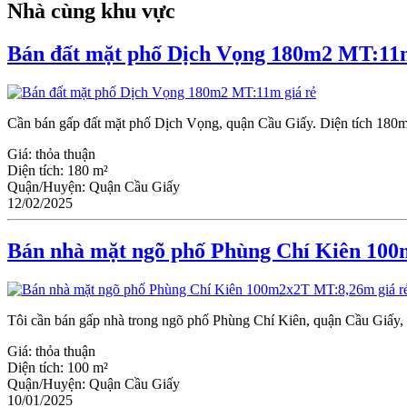
Nhà cùng khu vực
Bán đất mặt phố Dịch Vọng 180m2 MT:11m
Cần bán gấp đất mặt phố Dịch Vọng, quận Cầu Giấy. Diện tích 180m2
Giá:
thỏa thuận
Diện tích:
180 m²
Quận/Huyện:
Quận Cầu Giấy
12/02/2025
Bán nhà mặt ngõ phố Phùng Chí Kiên 100
Tôi cần bán gấp nhà trong ngõ phố Phùng Chí Kiên, quận Cầu Giấy, 
Giá:
thỏa thuận
Diện tích:
100 m²
Quận/Huyện:
Quận Cầu Giấy
10/01/2025