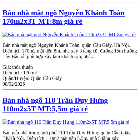
Bán nhà mặt ngõ Nguyễn Khánh Toàn
170m2x3T MT:8m giá rẻ
Bán nhà mặt ngõ Nguyễn Khánh Toàn, quận Cầu Giấy, Hà Nội.
Diện tích 170m2 mặt tiền 8m, nhà xây 3 tầng cũ, đường 15m hướng
Tây Bắc rất phù hợp xây làm khách sạn, nhà...
Giá:
thỏa thuận
Diện tích:
170 m²
Quận/Huyện:
Quận Cầu Giấy
08/02/2025
Bán nhà ngõ 110 Trần Duy Hưng
110m2x5T MT:5,5m giá rẻ
Bán gấp nhà trong ngõ phố 110 Trần Duy Hưng, quận Cầu Giấy,
TP.Hà Nội. Diện tích 110m2 mặt tiền 5,5m, nhà 5 tầng xây