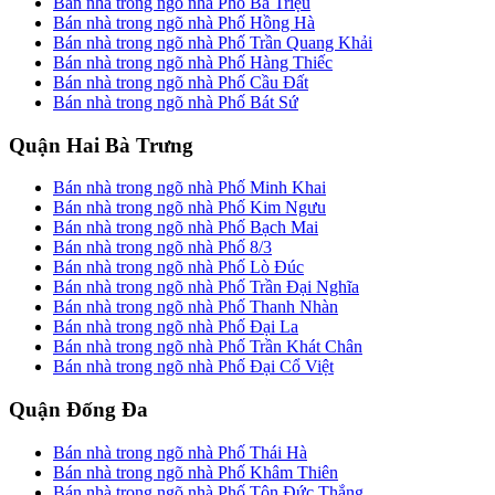
Bán nhà trong ngõ nhà Phố Bà Triệu
Bán nhà trong ngõ nhà Phố Hồng Hà
Bán nhà trong ngõ nhà Phố Trần Quang Khải
Bán nhà trong ngõ nhà Phố Hàng Thiếc
Bán nhà trong ngõ nhà Phố Cầu Đất
Bán nhà trong ngõ nhà Phố Bát Sứ
Quận Hai Bà Trưng
Bán nhà trong ngõ nhà Phố Minh Khai
Bán nhà trong ngõ nhà Phố Kim Ngưu
Bán nhà trong ngõ nhà Phố Bạch Mai
Bán nhà trong ngõ nhà Phố 8/3
Bán nhà trong ngõ nhà Phố Lò Đúc
Bán nhà trong ngõ nhà Phố Trần Đại Nghĩa
Bán nhà trong ngõ nhà Phố Thanh Nhàn
Bán nhà trong ngõ nhà Phố Đại La
Bán nhà trong ngõ nhà Phố Trần Khát Chân
Bán nhà trong ngõ nhà Phố Đại Cổ Việt
Quận Đống Đa
Bán nhà trong ngõ nhà Phố Thái Hà
Bán nhà trong ngõ nhà Phố Khâm Thiên
Bán nhà trong ngõ nhà Phố Tôn Đức Thắng