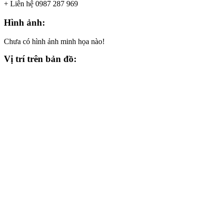
+ Liên hệ 0987 287 969
Hình ảnh:
Chưa có hình ảnh minh họa nào!
Vị trí trên bản đồ: