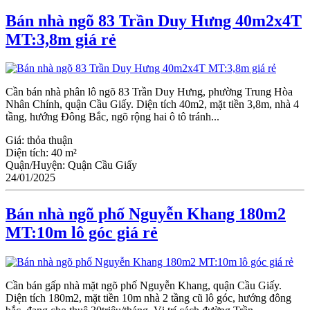
Bán nhà ngõ 83 Trần Duy Hưng 40m2x4T
MT:3,8m giá rẻ
Cần bán nhà phân lô ngõ 83 Trần Duy Hưng, phường Trung Hòa
Nhân Chính, quận Cầu Giấy. Diện tích 40m2, mặt tiền 3,8m, nhà 4
tầng, hướng Đông Bắc, ngõ rộng hai ô tô tránh...
Giá:
thỏa thuận
Diện tích:
40 m²
Quận/Huyện:
Quận Cầu Giấy
24/01/2025
Bán nhà ngõ phố Nguyễn Khang 180m2
MT:10m lô góc giá rẻ
Cần bán gấp nhà mặt ngõ phố Nguyễn Khang, quận Cầu Giấy.
Diện tích 180m2, mặt tiền 10m nhà 2 tầng cũ lô góc, hướng đông